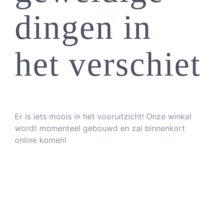
dingen in
VOORBEEL
het verschiet
Er is iets moois in het vooruitzicht! Onze winkel
wordt momenteel gebouwd en zal binnenkort
online komen!