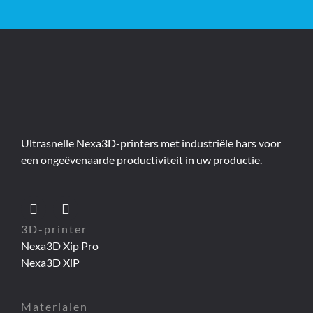
Ultrasnelle Nexa3D-printers met industriële hars voor
een ongeëvenaarde productiviteit in uw productie.
3D-printer
Nexa3D Xip Pro
Nexa3D XiP
Materialen