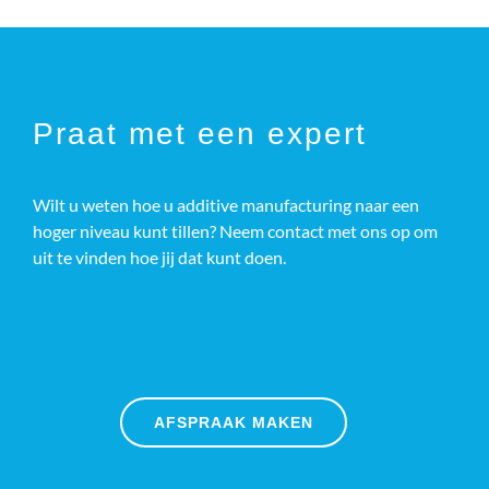
Praat met een expert
Wilt u weten hoe u additive manufacturing naar een
hoger niveau kunt tillen? Neem contact met ons op om
uit te vinden hoe jij dat kunt doen.
AFSPRAAK MAKEN