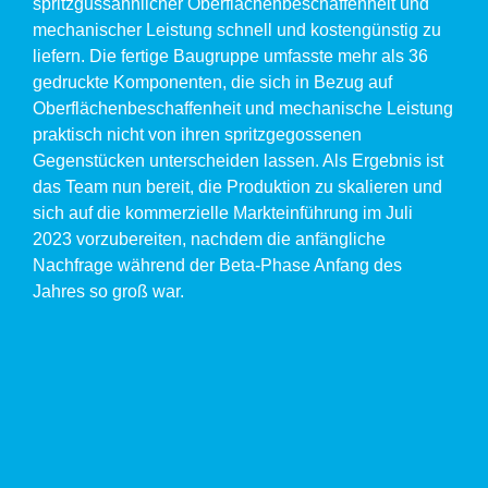
spritzgussähnlicher Oberflächenbeschaffenheit und
mechanischer Leistung schnell und kostengünstig zu
liefern. Die fertige Baugruppe umfasste mehr als 36
gedruckte Komponenten, die sich in Bezug auf
Oberflächenbeschaffenheit und mechanische Leistung
praktisch nicht von ihren spritzgegossenen
Gegenstücken unterscheiden lassen. Als Ergebnis ist
das Team nun bereit, die Produktion zu skalieren und
sich auf die kommerzielle Markteinführung im Juli
2023 vorzubereiten, nachdem die anfängliche
Nachfrage während der Beta-Phase Anfang des
Jahres so groß war.