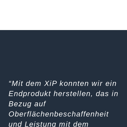
“Mit dem XiP konnten wir ein
Endprodukt herstellen, das in
Bezug auf
Oberflächenbeschaffenheit
und Leistung mit dem