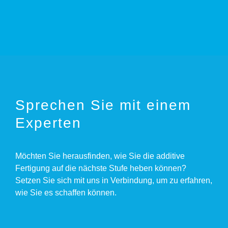
Sprechen Sie mit einem
Experten
Möchten Sie herausfinden, wie Sie die additive
Fertigung auf die nächste Stufe heben können?
Setzen Sie sich mit uns in Verbindung, um zu erfahren,
wie Sie es schaffen können.