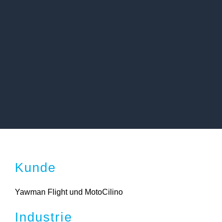
Kunde
Yawman Flight und MotoCilino
Industrie