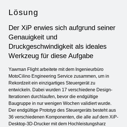
Lösung
Der XiP erwies sich aufgrund seiner
Genauigkeit und
Druckgeschwindigkeit als ideales
Werkzeug für diese Aufgabe
Yawman Flight arbeitete mit dem Ingenieurbüro
MotoCilino Engineering Service zusammen, um in
Rekordzeit ein einzigartiges Steuergerät zu
entwickeln. Dabei wurden 17 verschiedene Design-
Iterationen durchlaufen, bevor die endgültige
Baugruppe in nur wenigen Wochen validiert wurde.
Der endgültige Prototyp des Steuergeräts besteht aus
36 verschiedenen Komponenten, die alle auf dem XiP-
Desktop-3D-Drucker mit dem Hochleistungsharz