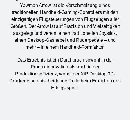
Yawman Arrow ist die Verschmelzung eines
traditionellen Handheld-Gaming-Controllers mit den
einzigartigen Flugsteuerungen von Flugzeugen aller
Größen. Der Arrow ist auf Präzision und Vielseitigkeit
ausgelegt und vereint einen traditionellen Joystick,
einen Desktop-Gashebel und Ruderpedale – und
mehr – in einem Handheld-Formfaktor.
Das Ergebnis ist ein Durchbruch sowohl in der
Produktinnovation als auch in der
Produktionseffizienz, wobei der XiP Desktop 3D-
Drucker eine entscheidende Rolle beim Erreichen des
Erfolgs spielt.