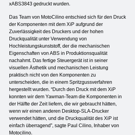
xABS3843 gedruckt wurden.
Das Team von MotoCilino entschied sich für den Druck
der Komponenten mit dem XiP aufgrund der
Zuverlässigkeit des Druckers und der hohen
Druckqualität unter Verwendung von
Hochleistungskunststoff, der die mechanischen
Eigenschaften von ABS in Produktionsqualität
nachahmt. Das fertige Steuergerät ist in seiner
visuellen Ästhetik und mechanischen Leistung
praktisch nicht von den Komponenten zu
unterscheiden, die in einem Spritzgussverfahren
hergestellt wurden. “Durch den Druck mit dem XiP
konnten wir dem Yawman-Team die Komponenten in
der Hälfte der Zeit liefern, die wir gebraucht hätten,
wenn wir einen anderen Desktop-SLA-Drucker
verwendet hätten, und die Druckqualität des XiP ist
einfach überragend”, sagte Paul Cilino, Inhaber von
Motocilino.