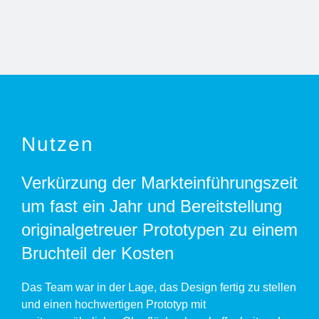
Nutzen
Verkürzung der Markteinführungszeit
um fast ein Jahr und Bereitstellung
originalgetreuer Prototypen zu einem
Bruchteil der Kosten
Das Team war in der Lage, das Design fertig zu stellen
und einen hochwertigen Prototyp mit