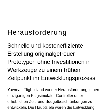
Herausforderung
Schnelle und kosteneffiziente
Erstellung originalgetreuer
Prototypen ohne Investitionen in
Werkzeuge zu einem frühen
Zeitpunkt im Entwicklungsprozess
Yawman Flight stand vor der Herausforderung, einen
einzigartigen Flugsimulator-Controller unter
erheblichen Zeit- und Budgetbeschränkungen zu
entwickeln. Die Hauptziele waren die Entwicklung