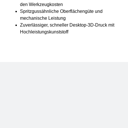
den Werkzeugkosten
Spritzgussähnliche Oberflächengüte und
mechanische Leistung
Zuverlässiger, schneller Desktop-3D-Druck mit
Hochleistungskunststoff