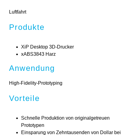
Luftfahrt
Produkte
XiP Desktop 3D-Drucker
xABS3843 Harz
Anwendung
High-Fidelity-Prototyping
Vorteile
Schnelle Produktion von originalgetreuen
Prototypen
Einsparung von Zehntausenden von Dollar bei