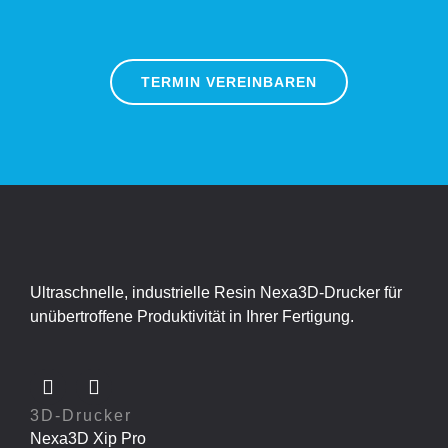
TERMIN VEREINBAREN
Ultraschnelle, industrielle Resin Nexa3D-Drucker für
unübertroffene Produktivität in Ihrer Fertigung.
3D-Drucker
Nexa3D Xip Pro