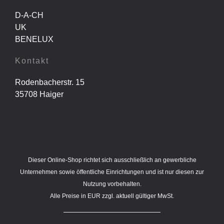
D-A-CH
UK
BENELUX
Kontakt
Rodenbacherstr. 15
35708 Haiger
Dieser Online-Shop richtet sich ausschließlich an gewerbliche
Unternehmen sowie öffentliche Einrichtungen und ist nur diesen zur
Nutzung vorbehalten.
Alle Preise in EUR zzgl. aktuell gültiger MwSt.