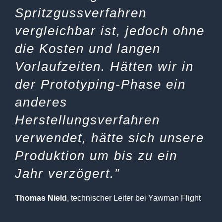
Spritzgussverfahren
vergleichbar ist, jedoch ohne
die Kosten und langen
Vorlaufzeiten. Hätten wir in
der Prototyping-Phase ein
anderes
Herstellungsverfahren
verwendet, hätte sich unsere
Produktion um bis zu ein
Jahr verzögert.”
Thomas Nield
, technischer Leiter bei Yawman Flight