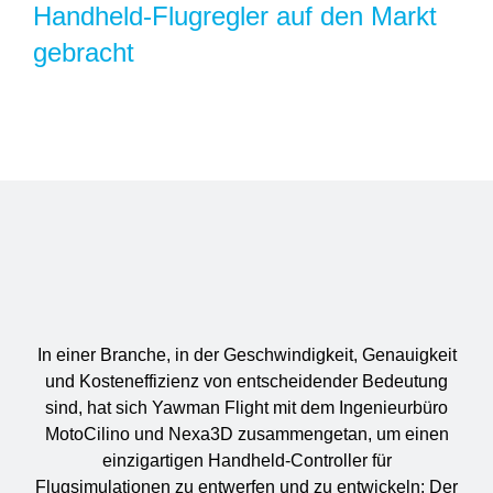
Handheld-Flugregler auf den Markt
gebracht
MUSTERBAUTEIL ANFORDERN
In einer Branche, in der Geschwindigkeit, Genauigkeit
und Kosteneffizienz von entscheidender Bedeutung
sind, hat sich Yawman Flight mit dem Ingenieurbüro
MotoCilino und Nexa3D zusammengetan, um einen
einzigartigen Handheld-Controller für
Flugsimulationen zu entwerfen und zu entwickeln: Der