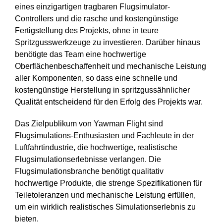
eines einzigartigen tragbaren Flugsimulator-
Controllers und die rasche und kostengünstige
Fertigstellung des Projekts, ohne in teure
Spritzgusswerkzeuge zu investieren. Darüber hinaus
benötigte das Team eine hochwertige
Oberflächenbeschaffenheit und mechanische Leistung
aller Komponenten, so dass eine schnelle und
kostengünstige Herstellung in spritzgussähnlicher
Qualität entscheidend für den Erfolg des Projekts war.
Das Zielpublikum von Yawman Flight sind
Flugsimulations-Enthusiasten und Fachleute in der
Luftfahrtindustrie, die hochwertige, realistische
Flugsimulationserlebnisse verlangen. Die
Flugsimulationsbranche benötigt qualitativ
hochwertige Produkte, die strenge Spezifikationen für
Teiletoleranzen und mechanische Leistung erfüllen,
um ein wirklich realistisches Simulationserlebnis zu
bieten.