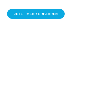
JETZT MEHR ERFAHREN