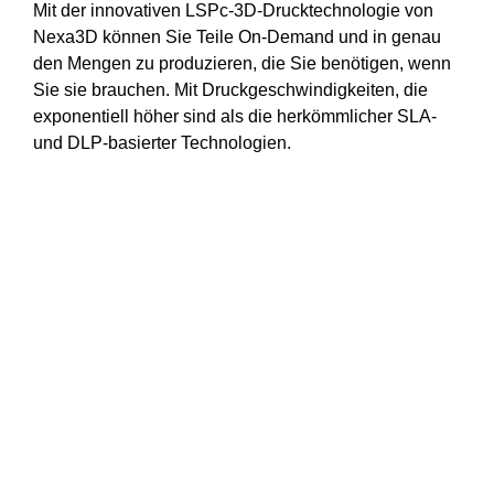
Mit der innovativen LSPc-3D-Drucktechnologie von
Nexa3D können Sie Teile On-Demand und in genau
den Mengen zu produzieren, die Sie benötigen, wenn
Sie sie brauchen. Mit Druckgeschwindigkeiten, die
exponentiell höher sind als die herkömmlicher SLA-
und DLP-basierter Technologien.