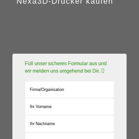
Nexa3D-Drucker kaufen
MUSTERBAU
Füll unser sicheres Formular aus und
wir melden uns umgehend bei Dir.