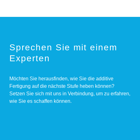
Sprechen Sie mit einem
Experten
Möchten Sie herausfinden, wie Sie die additive
Fertigung auf die nächste Stufe heben können?
Setzen Sie sich mit uns in Verbindung, um zu erfahren,
wie Sie es schaffen können.