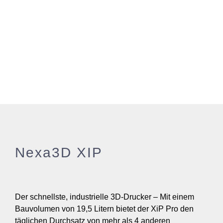
Nexa3D XIP
Der schnellste, industrielle 3D-Drucker – Mit einem
Bauvolumen von 19,5 Litern bietet der XiP Pro den
täglichen Durchsatz von mehr als 4 anderen