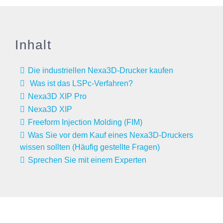
Inhalt
Die industriellen Nexa3D-Drucker kaufen
Was ist das LSPc-Verfahren?
Nexa3D XIP Pro
Nexa3D XIP
Freeform Injection Molding (FIM)
Was Sie vor dem Kauf eines Nexa3D-Druckers
wissen sollten (Häufig gestellte Fragen)
Sprechen Sie mit einem Experten