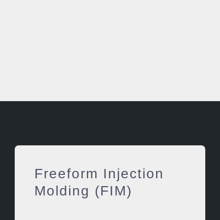
Freeform Injection
Molding (FIM)