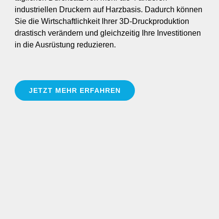
industriellen Druckern auf Harzbasis. Dadurch können
Sie die Wirtschaftlichkeit Ihrer 3D-Druckproduktion
drastisch verändern und gleichzeitig Ihre Investitionen
in die Ausrüstung reduzieren.
JETZT MEHR ERFAHREN