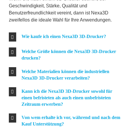
Geschwindigkeit, Stärke, Qualität und
Benutzerfreundlichkeit vereint, dann ist Nexa3D
zweifellos die ideale Wahl für Ihre Anwendungen.
Wie kaufe ich einen Nexa3D 3D-Drucker?
Welche Größe können die Nexa3D 3D-Drucker
drucken?
Welche Materialien können die industriellen
Nexa3D 3D-Drucker verarbeiten?
Kann ich die Nexa3D 3D-Drucker sowohl für
einen befristeten als auch einen unbefristeten
Zeitraum erwerben?
Von wem erhalte ich vor, während und nach dem
Kauf Unterstützung?