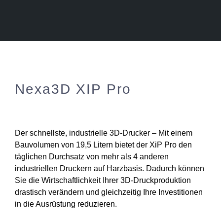
Nexa3D XIP Pro
Der schnellste, industrielle 3D-Drucker – Mit einem
Bauvolumen von 19,5 Litern bietet der XiP Pro den
täglichen Durchsatz von mehr als 4 anderen
industriellen Druckern auf Harzbasis. Dadurch können
Sie die Wirtschaftlichkeit Ihrer 3D-Druckproduktion
drastisch verändern und gleichzeitig Ihre Investitionen
in die Ausrüstung reduzieren.