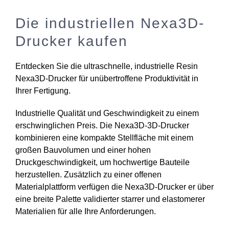
Die industriellen Nexa3D-
Drucker kaufen
Entdecken Sie die ultraschnelle, industrielle Resin
Nexa3D-Drucker für unübertroffene Produktivität in
Ihrer Fertigung.
Industrielle Qualität und Geschwindigkeit zu einem
erschwinglichen Preis. Die Nexa3D-3D-Drucker
kombinieren eine kompakte Stellfläche mit einem
großen Bauvolumen und einer hohen
Druckgeschwindigkeit, um hochwertige Bauteile
herzustellen. Zusätzlich zu einer offenen
Materialplattform verfügen die Nexa3D-Drucker er über
eine breite Palette validierter starrer und elastomerer
Materialien für alle Ihre Anforderungen.