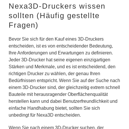
Nexa3D-Druckers wissen
sollten (Häufig gestellte
Fragen)
Bevor Sie sich für den Kauf eines 3D-Druckers
entscheiden, ist es von entscheidender Bedeutung,
Ihre Anforderungen und Erwartungen zu definieren.
Jeder 3D-Drucker hat seine eigenen einzigartigen
Stärken und Merkmale, und es ist entscheidend, den
richtigen Drucker zu wählen, der genau Ihren
Bedürfnissen entspricht. Wenn Sie auf der Suche nach
einem 3D-Drucker sind, der gleichzeitig extrem schnell
Bauteile mit herausragender Oberflächenqualität
herstellen kann und dabei Benutzerfreundlichkeit und
einfache Handhabung bietet, sollten Sie sich
unbedingt für Nexa3D entscheiden.
Wenn Sie nach einem 3D-Drucker suchen, der