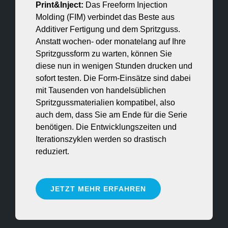
Print&Inject:
Das Freeform Injection
Molding (FIM) verbindet das Beste aus
Additiver Fertigung und dem Spritzguss.
Anstatt wochen- oder monatelang auf Ihre
Spritzgussform zu warten, können Sie
diese nun in wenigen Stunden drucken und
sofort testen. Die Form-Einsätze sind dabei
mit Tausenden von handelsüblichen
Spritzgussmaterialien kompatibel, also
auch dem, dass Sie am Ende für die Serie
benötigen. Die Entwicklungszeiten und
Iterationszyklen werden so drastisch
reduziert.
JETZT MEHR ERFAHREN