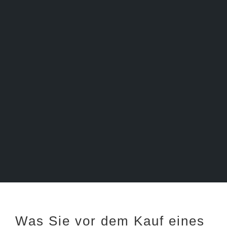
Was Sie vor dem Kauf eines