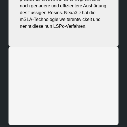
noch genauere und effizientere Aushärtung
des flüssigen Resins. Nexa3D hat die
mSLA-Technologie weiterentwickelt und
nennt diese nun LSPc-Verfahren.