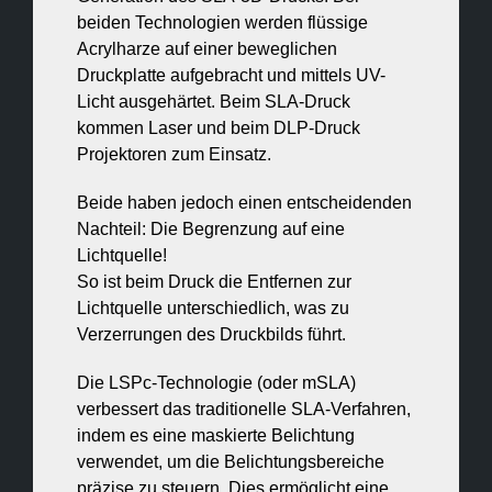
beiden Technologien werden flüssige
Acrylharze auf einer beweglichen
Druckplatte aufgebracht und mittels UV-
Licht ausgehärtet. Beim SLA-Druck
kommen Laser und beim DLP-Druck
Projektoren zum Einsatz.
Beide haben jedoch einen entscheidenden
Nachteil: Die Begrenzung auf eine
Lichtquelle!
So ist beim Druck die Entfernen zur
Lichtquelle unterschiedlich, was zu
Verzerrungen des Druckbilds führt.
Die LSPc-Technologie (oder mSLA)
verbessert das traditionelle SLA-Verfahren,
indem es eine maskierte Belichtung
verwendet, um die Belichtungsbereiche
präzise zu steuern. Dies ermöglicht eine