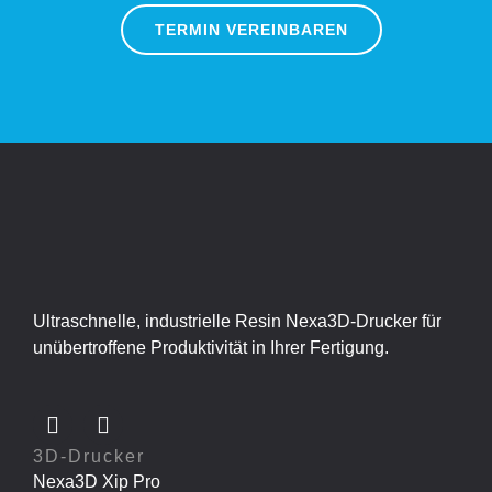
TERMIN VEREINBAREN
Ultraschnelle, industrielle Resin Nexa3D-Drucker für
unübertroffene Produktivität in Ihrer Fertigung.
3D-Drucker
Nexa3D Xip Pro