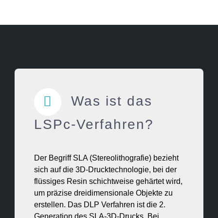
Was ist das
LSPc-Verfahren?
Der Begriff SLA (Stereolithografie) bezieht
sich auf die 3D-Drucktechnologie, bei der
flüssiges Resin schichtweise gehärtet wird,
um präzise dreidimensionale Objekte zu
erstellen. Das DLP Verfahren ist die 2.
Generation des SLA-3D-Drucks. Bei