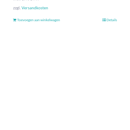
zzgl.
Versandkosten
Toevoegen aan winkelwagen
Details