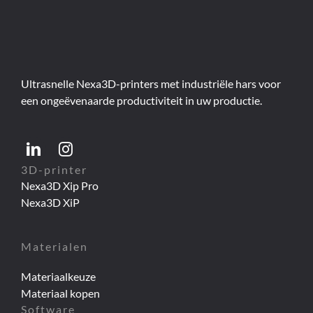
Ultrasnelle Nexa3D-printers met industriële hars voor
een ongeëvenaarde productiviteit in uw productie.
3D-printer
Nexa3D Xip Pro
Nexa3D XiP
Materialen
Materiaalkeuze
Materiaal kopen
Software