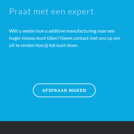
Praat met een expert
Wilt u weten hoe u additive manufacturing naar een
hoger niveau kunt tillen? Neem contact met ons op om
uit te vinden hoe jij dat kunt doen.
AFSPRAAK MAKEN