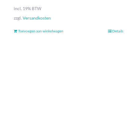
incl. 19% BTW
zzgl.
Versandkosten
Toevoegen aan winkelwagen
Details