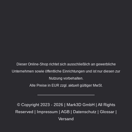
Dieser Online-Shop richtet sich ausschließlich an gewerbliche
Unternehmen sowie öffentliche Einrichtungen und ist nur diesen zur
Nutzung vorbehalten.
Alle Preise in EUR zzgl. aktuell gültiger MwSt.
© Copyright 2023 - 2026 | Mark3D GmbH | All Rights
Reserved |
Impressum
|
AGB
|
Datenschutz
| Glossar |
Versand