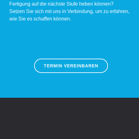
Fertigung auf die nächste Stufe heben können?
Setzen Sie sich mit uns in Verbindung, um zu erfahren,
wie Sie es schaffen können.
TERMIN VEREINBAREN