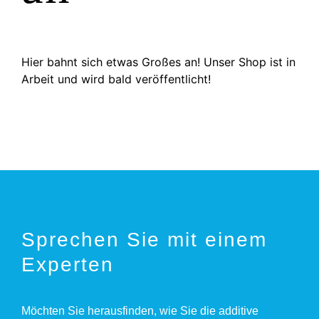
MUSTERBAU
Hier bahnt sich etwas Großes an! Unser Shop ist in
Arbeit und wird bald veröffentlicht!
Sprechen Sie mit einem
Experten
Möchten Sie herausfinden, wie Sie die additive